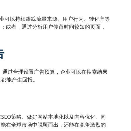
具，企业可以持续跟踪流量来源、用户行为、转化率等
容；或者，通过分析用户停留时间较短的页面，
告
度。通过合理设置广告预算，企业可以在搜索结果
入都能产生回报。
SEO策略、做好网站本地化以及内容优化。同
仅能在全球市场中脱颖而出，还能在竞争激烈的