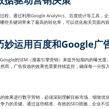
程。通过利用Google Analytics、百度统计等工
析哪些关键词带来了最高的转化率，可以优化相关页面内
巧妙运用百度和Google广
Google的SEM（搜索引擎营销）来提升短期内的曝光
。然而，广告投放的效果也需要持续监控，确保每一分投
的效果进行数字营销，必须深刻理解目标市场、细致优化
争力的关键。通过这些精准、有效的SEO措施，企业不