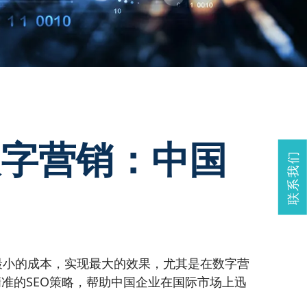
数字营销：中国
联系我们
最小的成本，实现最大的效果，尤其是在数字营
准的SEO策略，帮助中国企业在国际市场上迅