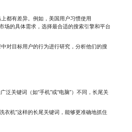
格上都有差异。例如，美国用户习惯使用
目标市场的具体需求，选择最合适的搜索引擎和平台
擎中对目标用户的行为进行研究，分析他们的搜
泛关键词（如“手机”或“电脑”）不同，长尾关
能洗衣机”这样的长尾关键词，能够更准确地抓住