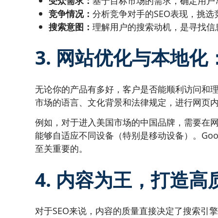
受众需求：
基于目标市场的需求，确定用户
竞争情况：
分析竞争对手的SEO表现，挑
搜索意图：
理解用户的搜索动机，是寻找信
3. 网站优化与本地
无论你的产品有多好，客户是否能顺利访问和
市场的语言、文化背景和法律规定，进行网页
例如，对于进入美国市场的中国品牌，需要在
能够自适应不同设备（特别是移动设备）。Go
至关重要的。
4. 内容为王，打造
对于SEO来说，内容的质量直接决定了搜索引