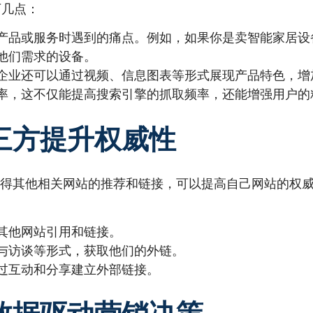
下几点：
产品或服务时遇到的痛点。例如，如果你是卖智能家居设
他们需求的设备。
企业还可以通过视频、信息图表等形式展现产品特色，增
率，这不仅能提高搜索引擎的抓取频率，还能增强用户的
第三方提升权威性
获得其他相关网站的推荐和链接，可以提高自己网站的权
其他网站引用和链接。
与访谈等形式，获取他们的外链。
过互动和分享建立外部链接。
：数据驱动营销决策