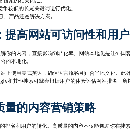
常搜索的相关词汇。
选竞争较低的长尾关键词进行优化。
息、产品还是解决方案。
化：提高网站可访问性和用
理解你的内容，直接影响到转化率。网站本地化是让外国
内容的本地化。
网站上使用美式英语，确保语言流畅且贴合当地文化。此
ogle和其他搜索引擎会根据用户的体验评估网站排名，
高质量的内容营销策略
擎的排名和用户的转化。高质量的内容不仅能帮助你在搜