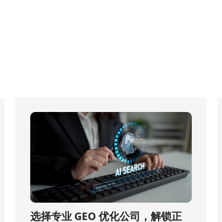
选择专业 GEO 优化公司，解锁正