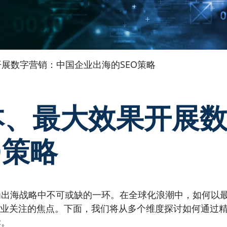
展数字营销：中国企业出海的SEO策略
本、最大效果开展
O策略
为出海战略中不可或缺的一环。在全球化浪潮中，如何以
企业关注的焦点。下面，我们将从多个维度探讨如何通过精
标。