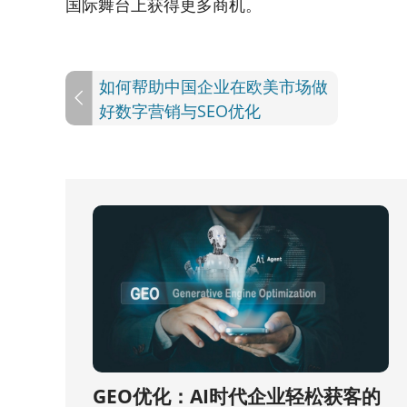
国际舞台上获得更多商机。
如何帮助中国企业在欧美市场做
好数字营销与SEO优化
GEO优化：AI时代企业轻松获客的