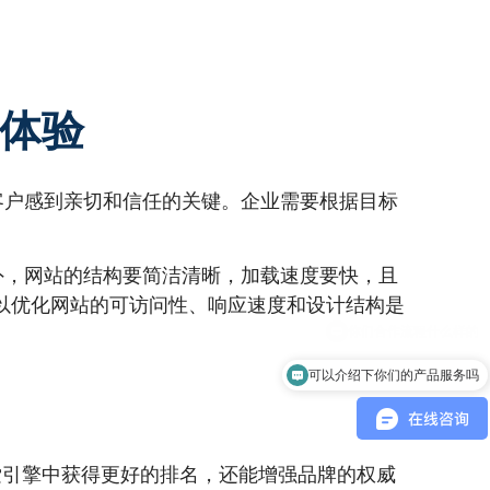
户体验
客户感到亲切和信任的关键。企业需要根据目标
外，网站的结构要简洁清晰，加载速度要快，且
所以优化网站的可访问性、响应速度和设计结构是
可以介绍下你们的产品服务吗
索引擎中获得更好的排名，还能增强品牌的权威