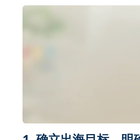
1. 确立出海目标，