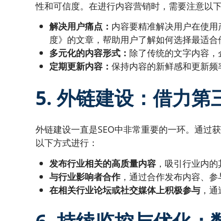
性和可信度。在进行内容营销时，需要注意以
解决用户痛点：
内容要精准解决用户在使用
度》的文章，帮助用户了解如何选择最适合
多元化的内容形式：
除了传统的文字内容，
定期更新内容：
保持内容的新鲜感和更新频
5. 外链建设：借力
外链建设一直是SEO中非常重要的一环。通过
以下方式进行：
发布行业相关的高质量内容
，吸引行业内的
与行业影响者合作
，通过合作发布内容、参
在相关行业论坛或社交媒体上积极参与
，通
6. 持续监控与优化