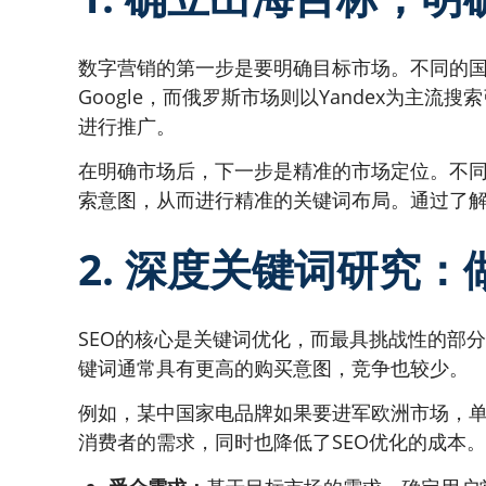
数字营销的第一步是要明确目标市场。不同的
Google，而俄罗斯市场则以Yandex为
进行推广。
在明确市场后，下一步是精准的市场定位。不
索意图，从而进行精准的关键词布局。通过了
2. 深度关键词研究
SEO的核心是关键词优化，而最具挑战性的部分
键词通常具有更高的购买意图，竞争也较少。
例如，某中国家电品牌如果要进军欧洲市场，单纯
消费者的需求，同时也降低了SEO优化的成本