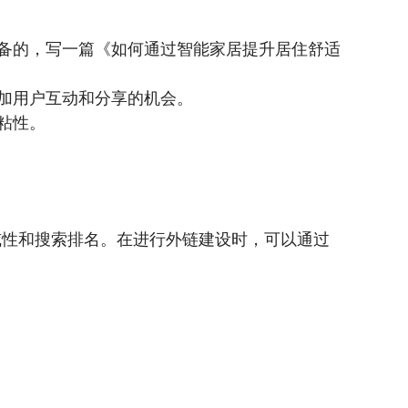
备的，写一篇《如何通过智能家居提升居住舒适
加用户互动和分享的机会。
粘性。
威性和搜索排名。在进行外链建设时，可以通过