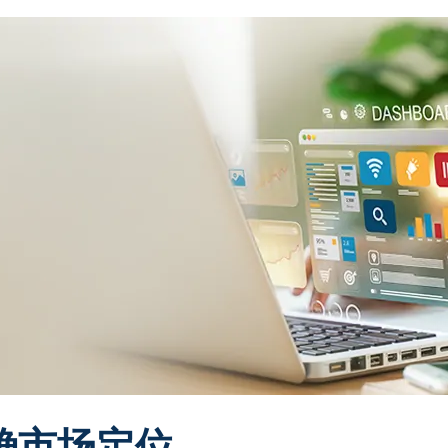
明确市场定位