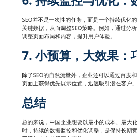
SEO并不是一次性的任务，而是一个持续优化的过
关键数据，从而调整SEO策略。例如，通过分
调整页面布局和内容，提升用户体验。
7. 小预算，大效果：
除了SEO的自然流量外，企业还可以通过百度和
页面上获得优先展示位置，迅速吸引潜在客户
总结
总的来说，中国企业想要以最小的成本、最大化
时，持续的数据监控和优化调整，是保持长期竞